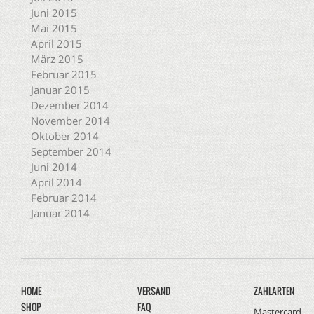
Juni 2015
Mai 2015
April 2015
März 2015
Februar 2015
Januar 2015
Dezember 2014
November 2014
Oktober 2014
September 2014
Juni 2014
April 2014
Februar 2014
Januar 2014
HOME
VERSAND
ZAHLARTEN
SHOP
FAQ
Mastercard