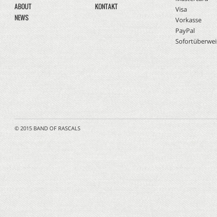
ABOUT
KONTAKT
Visa
NEWS
Vorkasse
PayPal
Sofortüberwe
© 2015 BAND OF RASCALS