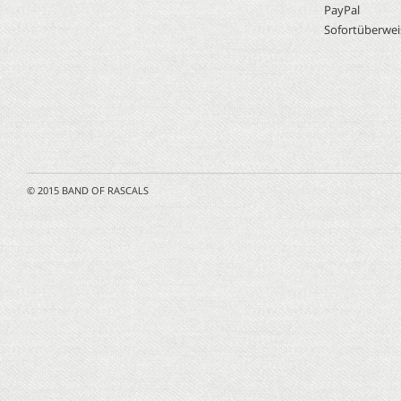
PayPal
Sofortüberwe
© 2015 BAND OF RASCALS