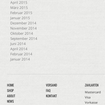
April 2015
März 2015
Februar 2015
Januar 2015
Dezember 2014
November 2014
Oktober 2014
September 2014
Juni 2014
April 2014
Februar 2014
Januar 2014
HOME
VERSAND
ZAHLARTEN
SHOP
FAQ
Mastercard
ABOUT
KONTAKT
Visa
NEWS
Vorkasse