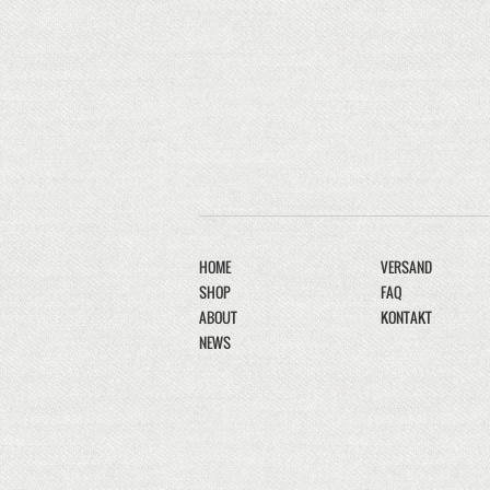
HOME
VERSAND
SHOP
FAQ
ABOUT
KONTAKT
NEWS