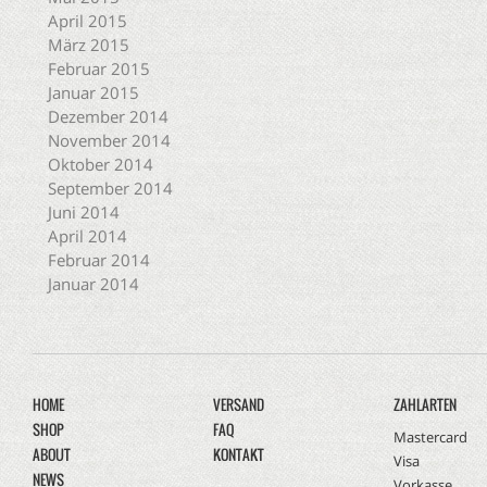
April 2015
März 2015
Februar 2015
Januar 2015
Dezember 2014
November 2014
Oktober 2014
September 2014
Juni 2014
April 2014
Februar 2014
Januar 2014
HOME
VERSAND
ZAHLARTEN
SHOP
FAQ
Mastercard
ABOUT
KONTAKT
Visa
NEWS
Vorkasse