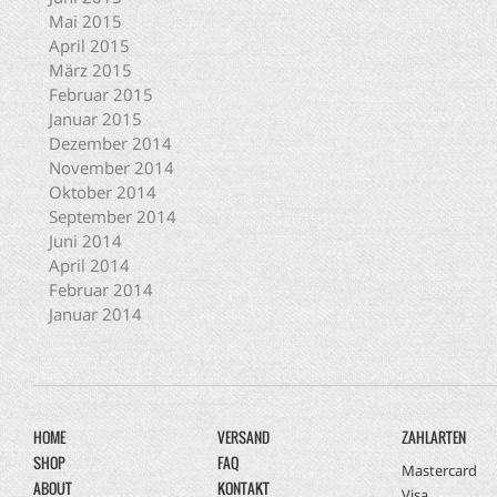
Mai 2015
April 2015
März 2015
Februar 2015
Januar 2015
Dezember 2014
November 2014
Oktober 2014
September 2014
Juni 2014
April 2014
Februar 2014
Januar 2014
HOME
VERSAND
ZAHLARTEN
SHOP
FAQ
Mastercard
ABOUT
KONTAKT
Visa