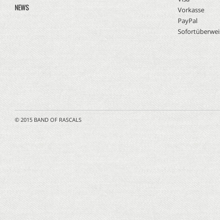
NEWS
Vorkasse
PayPal
Sofortüberwe
© 2015 BAND OF RASCALS